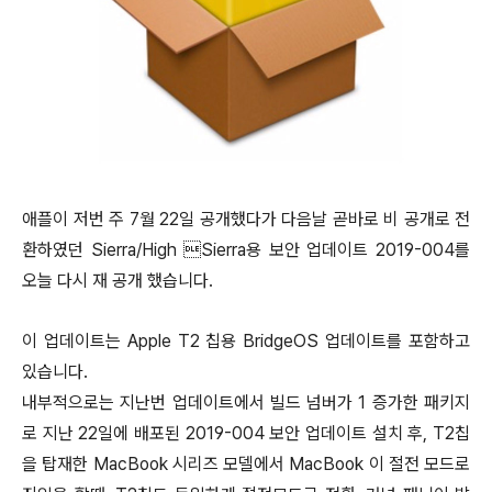
애플이 저번 주 7월 22일 공개했다가 다음날 곧바로 비 공개로 전
환하였던 Sierra/High Sierra용 보안 업데이트 2019-004를
오늘 다시 재 공개 했습니다.
이 업데이트는 Apple T2 칩용 BridgeOS 업데이트를 포함하고
있습니다.
내부적으로는 지난번 업데이트에서 빌드 넘버가 1 증가한 패키지
로 지난 22일에 배포된 2019-004 보안 업데이트 설치 후, T2칩
을 탑재한 MacBook 시리즈 모델에서 MacBook 이 절전 모드로