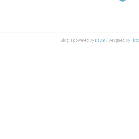
Blog is powered by
Daum
/ Designed by
Tist