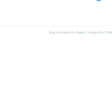
Blog is powered by
Daum
/ Designed by
Tist