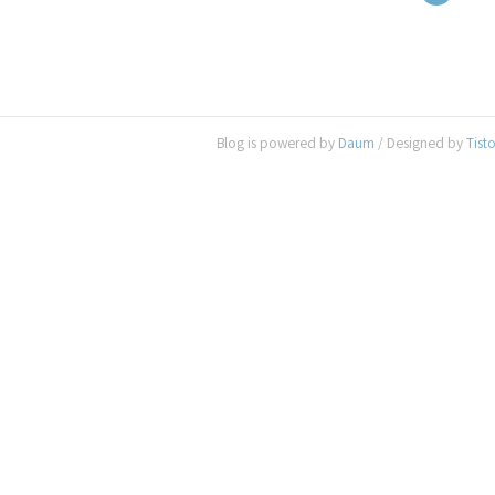
Blog is powered by
Daum
/ Designed by
Tist