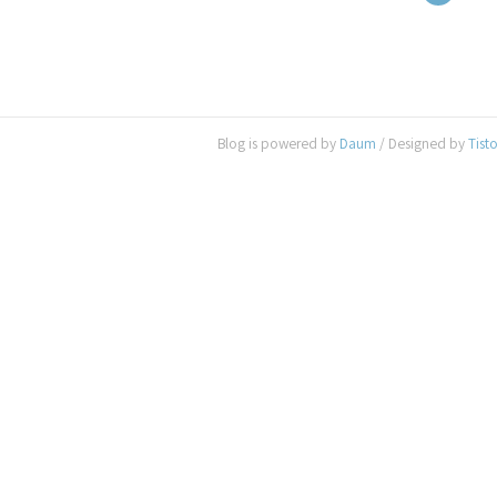
Blog is powered by
Daum
/ Designed by
Tist