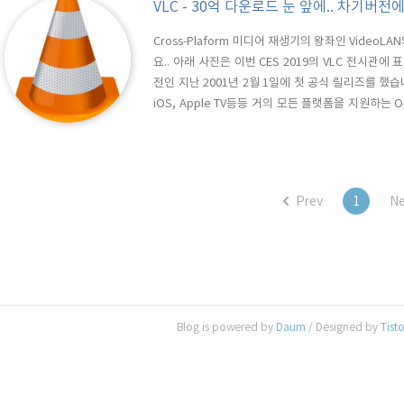
VLC - 30억 다운로드 눈 앞에.. 차기버전에
Cross-Plaform 미디어 재생기의 왕좌인 Video
요.. 아래 사진은 이번 CES 2019의 VLC 전시관에 표
전인 지난 2001년 2월 1일에 첫 공식 릴리즈를 했습니다. W
iOS, Apple TV등등 거의 모든 플랫폼을 지원하는 
가장 많은 사랑을 받고 있습니다. 현재 최신버전은 3.0.6 
지원할 것으로 예상되고 있습니다...
Prev
1
Ne
Blog is powered by
Daum
/ Designed by
Tist