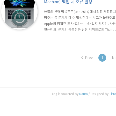
Machine) 백업 시 오류 발생
애플의 신형 맥북프로(late 2016)에서 외장 저장장치
멈추는 등 문제가 다 수 발생한다는 보고가 올라오고
Apple의 명확한 조사 결과는 나와 있지 않지만, 사
있는데요. 문제의 공통점은 신형 맥북프로의 Thunderb
를 연결하기 위해 USB-C to USB 혹은 USB-C Dig
임머신 백업을 생성하게 되면, 백업 진행 중에 충돌이 
Prev
1
Ne
Blog is powered by
Daum
/ Designed by
Tist