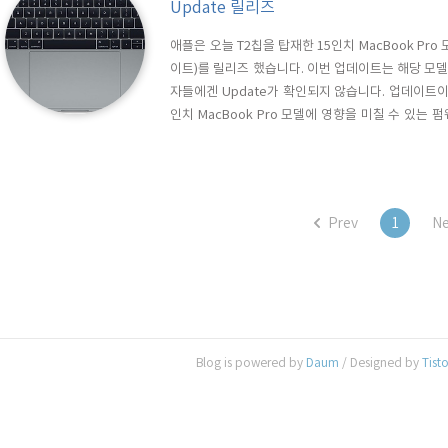
Update 릴리즈
애플은 오늘 T2칩을 탑재한 15인치 MacBook Pro 모델을
이트)를 릴리즈 했습니다. 이번 업데이트는 해당 모
자들에겐 Update가 확인되지 않습니다. 업데이트이
인치 MacBook Pro 모델에 영향을 미칠 수 있
들은 반드시 업데이트 할 것을 권장하고 있습니다. 용량
업데이트가 확인되지 않는 사용자는 아래 링크를 통해
Prev
1
Ne
Blog is powered by
Daum
/ Designed by
Tist