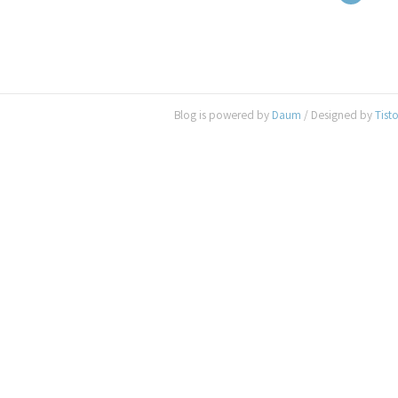
Blog is powered by
Daum
/ Designed by
Tist