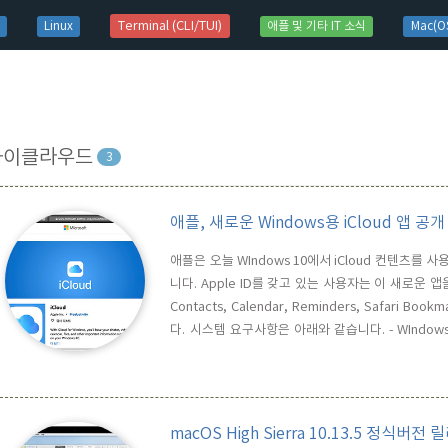
t)
Terminal (CLI/TUI)
Linux
애플 및 기타 IT 소식
Mac(OS
아이클라우드
3
애플, 새로운 Windows용 iCloud 앱 공개
애플은 오늘 WIndows 10에서 iCloud 컨텐츠를 사용할
니다. Apple ID를 갖고 있는 사용자는 이 새로운 앱을 통해, 
Contacts, Calendar, Reminders, Safari 
다. 시스템 요구사항은 아래와 같습니다. - WIndows 10 ver.
Mail, Contacts, Calendars) - internet Explorer 11
macOS High Sierra 10.13.5 정식버