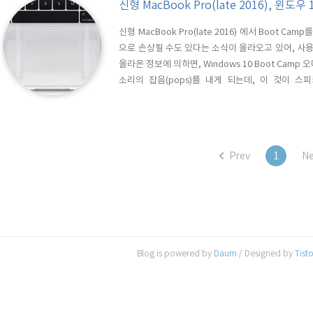
신형 MacBook Pro(late 2016), 윈도
신형 MacBook Pro(late 2016) 에서 Boot 
으로 손상될 수도 있다는 소식이 올라오고 있어, 사용자들
올라온 정보에 의하면, Windows 10 Boot Ca
소리의 잡음(pops)를 내게 되는데, 이 것이 
Parallels 등 Mac OS 기반의 가상머신에서는 문
Boot Camp를 사용해야 한다면, 반드시 Audio Vol
Prev
1
Ne
Blog is powered by
Daum
/ Designed by
Tist