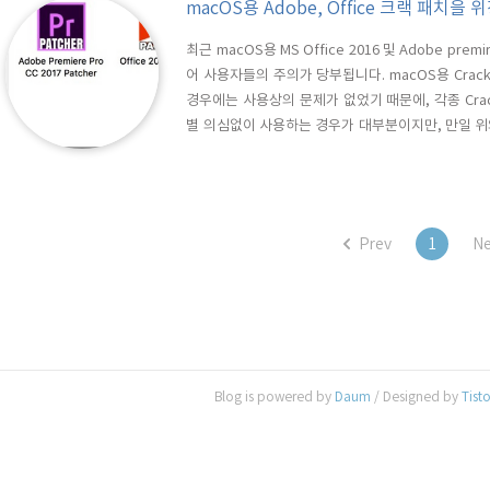
macOS용 Adobe, Office 크랙 패치
최근 macOS용 MS Office 2016 및 Adobe prem
어 사용자들의 주의가 당부됩니다. macOS용 Cra
경우에는 사용상의 문제가 없었기 때문에, 각종 Crack 
별 의심없이 사용하는 경우가 대부분이지만, 만일 위와 
하셔야 합니다. 해당 랜섬웨어가 설치되면, 무작위로 파
시가, 1비트코인 = 50만원)을 지불할 것을 요구하는 
Prev
1
Ne
Blog is powered by
Daum
/ Designed by
Tist