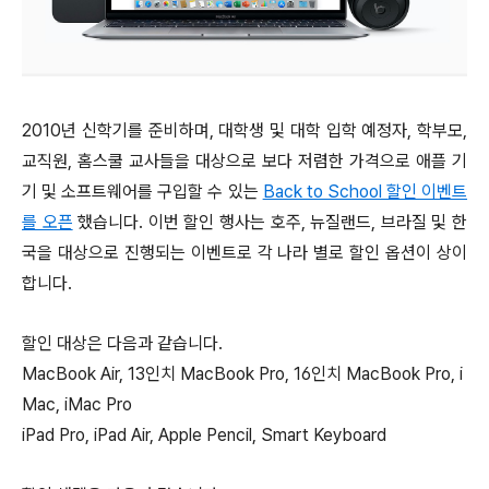
2010년 신학기를 준비하며, 대학생 및 대학 입학 예정자, 학부모,
교직원, 홈스쿨 교사들을 대상으로 보다 저렴한 가격으로 애플 기
기 및 소프트웨어를 구입할 수 있는
Back to School 할인 이벤트
를 오픈
했습니다. 이번 할인 행사는 호주, 뉴질랜드, 브라질 및 한
국을 대상으로 진행되는 이벤트로 각 나라 별로 할인 옵션이 상이
합니다.
할인 대상은 다음과 같습니다.
MacBook Air, 13인치 MacBook Pro, 16인치 MacBook Pro, i
Mac, iMac Pro
iPad Pro, iPad Air, Apple Pencil, Smart Keyboard