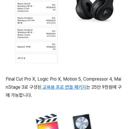
Final Cut Pro X, Logic Pro X, Motion 5, Compressor 4, Mai
nStage 3로 구성된
교육용 프로 번들 패키지
는 25만 9천원에 구
매 가능합니다.