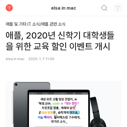
검색하기
elsa in mac
티스토리
애플 및 기타 IT 소식/애플 관련 소식
애플, 2020년 신학기 대학생들
을 위한 교육 할인 이벤트 개시
elsa in mac
2020. 1. 7. 11:45