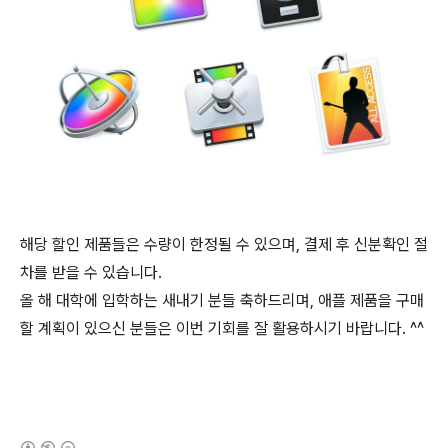
해당 할인 제품들은 수량이 한정될 수 있으며, 결제 후 신분확인 절
차를 받을 수 있습니다.
올 해 대학에 입학하는 새내기 분들 축하드리며, 애플 제품을 구매
할 계획이 있으신 분들은 이번 기회를 잘 활용하시기 바랍니다. ^^
(새창열림)