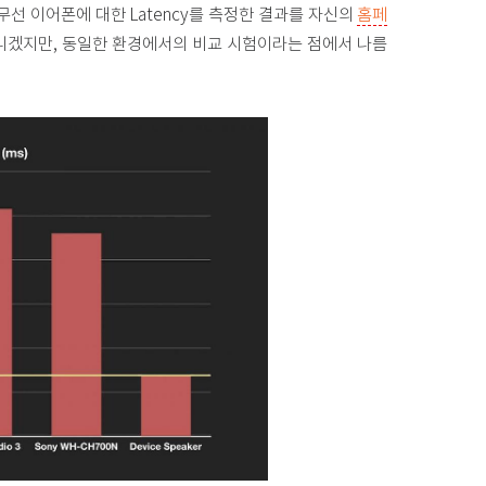
스 무선 이어폰에 대한 Latency를 측정한 결과를 자신의
홈페
 아니겠지만, 동일한 환경에서의 비교 시험이라는 점에서 나름