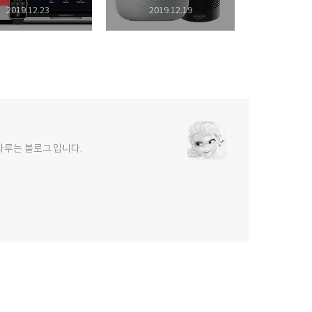
2019.12.23
2019.12.19
를 다루는 블로그 입니다.