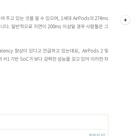
티스토리툴바
보여 주고 있는 것을 알 수 있으며, 1세대 AirPods의 274ms
습니다. 일반적으로 지연이 200ms 이상일 경우 사람들은 그
latency 향상이 있다고 언급하고 있는데요, AirPods 2 및
Pro의 H1 기반 SoC가 보다 강력한 성능을 갖고 있어 이러한 차
2020.01.07