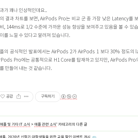
과가 꽤나 인상적인데요..
의 결과 차트를 보면, AirPods Pro는 비교 군 중 가장 낮은 Latency를 
비, 144ms로 1/2 수준에 가까운 성능 향상을 보여주고 있음을 볼 수 있
이를 느낄 수 있다고 알려져 있습니다.
플의 공식적인 발표에서는 AirPods 2가 AirPods 1 보다 30% 정도의 
irPods Pro에는 공통적으로 H1 Core를 탑재하고 있지만, AirPods 
를 만들어 내는 것 같습니다.
공감
구독하기
애플 및 기타 IT 소식
>
애플 관련 소식
' 카테고리의 다른 글
애플, 2020년 신학기 대학생들을 위한 교육 할인 이벤트 개시
(0)