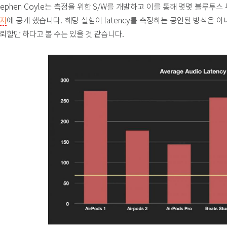
tephen Coyle는 측정을 위한 S/W를 개발하고 이를 통해 몇몇 블루투
지
에 공개 했습니다. 해당 실험이 latency를 측정하는 공인된 방식은
뢰할만 하다고 볼 수는 있을 것 같습니다.