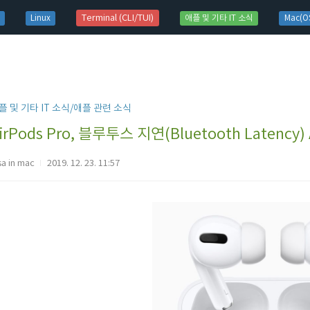
t)
Terminal (CLI/TUI)
Linux
애플 및 기타 IT 소식
Mac(OS
플 및 기타 IT 소식/애플 관련 소식
irPods Pro, 블루투스 지연(Bluetooth Latenc
sa in mac
2019. 12. 23. 11:57