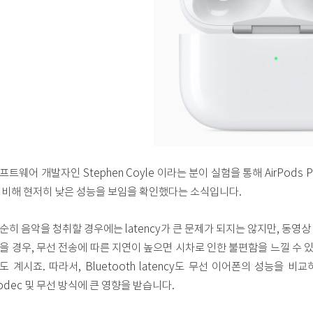
프트웨어 개발자인 Stephen Coyle 이라는 분이 실험을 통해 AirPods Pr
 비해 현저히 낮은 성능을 보임을 확인했다는 소식입니다.
순히 음악을 청취할 경우에는 latency가 큰 문제가 되지는 않지만, 동
을 경우, 무선 전송에 따른 지연이 높으면 시차로 인한 불편함을 느낄 수 
도 계시죠. 따라서, Bluetooth latency도 무선 이어폰의 성능을 비교
odec 및 무선 방식에 큰 영향을 받습니다.