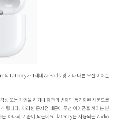
o의 Latency가 1세대 AirPods 및 기타 다른 무선 이어폰
영상 감상 또는 게임을 하거나 화면의 변화와 동기화된 사운드를
있게 됩니다. 이러한 문제점 때문에 무선 이어폰을 꺼리는 분
하는 하나의 기준이 되는데요. latency는 사용되는 Audio