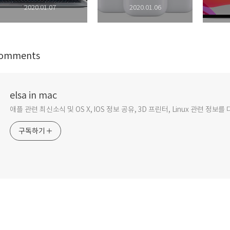
2020.01.07
2020.01.06
omments
elsa in mac
애플 관련 최신소식 및 OS X, IOS 정보 공유, 3D 프린터, Linux 관련 정보
구독하기