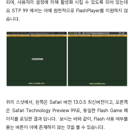
되며, 사용자의 설정에 의해 활성화 시킬 수 있도록 되어 있는데
요 STP 99 에서는 아예 원천적으로 FlashPlayer를 지원하지 않
습니다.
위의 스샷에서, 왼쪽은 Safari 버전 13.0.5 최신버전이고, 오른쪽
은 Safari Technology Preview 99로, 동일한 Flash Game 페
이지를 로딩한 결과 입니다. 보시는 바와 같이, Flash 사용 여부를
묻는 버튼이 아예 존재하지 않는 것을 볼 수 있습니다.