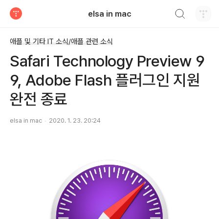
검색하기
elsa in mac
티스토리
애플 및 기타 IT 소식/애플 관련 소식
Safari Technology Preview 9
9, Adobe Flash 플러그인 지원
완전 종료
elsa in mac
2020. 1. 23. 20:24