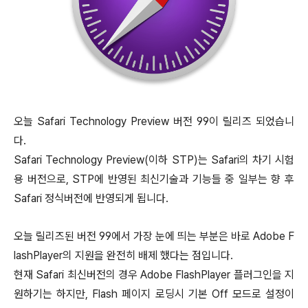
오늘 Safari Technology Preview 버전 99이 릴리즈 되었습니
다.
Safari Technology Preview(이하 STP)는 Safari의 차기 시험
용 버전으로, STP에 반영된 최신기술과 기능들 중 일부는 향 후
Safari 정식버전에 반영되게 됩니다.
오늘 릴리즈된 버전 99에서 가장 눈에 띄는 부분은 바로 Adobe F
lashPlayer의 지원을 완전히 배제 했다는 점입니다.
현재 Safari 최신버전의 경우 Adobe FlashPlayer 플러그인을 지
원하기는 하지만, Flash 페이지 로딩시 기본 Off 모드로 설정이