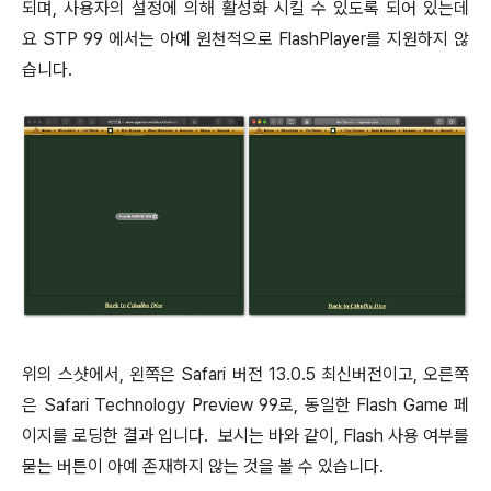
되며, 사용자의 설정에 의해 활성화 시킬 수 있도록 되어 있는데
요 STP 99 에서는 아예 원천적으로 FlashPlayer를 지원하지 않
습니다.
위의 스샷에서, 왼쪽은 Safari 버전 13.0.5 최신버전이고, 오른쪽
은 Safari Technology Preview 99로, 동일한 Flash Game 페
이지를 로딩한 결과 입니다. 보시는 바와 같이, Flash 사용 여부를
묻는 버튼이 아예 존재하지 않는 것을 볼 수 있습니다.