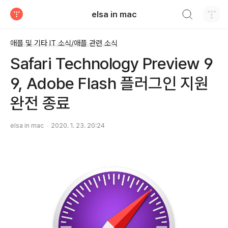
검색하기
elsa in mac
티스토리
애플 및 기타 IT 소식/애플 관련 소식
Safari Technology Preview 9
9, Adobe Flash 플러그인 지원
완전 종료
elsa in mac
2020. 1. 23. 20:24