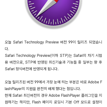
오늘 Safari Technology Preview 버전 99이 릴리즈 되었습니
다.
Safari Technology Preview(이하 STP)는 Safari의 차기 시험
용 버전으로, STP에 반영된 최신기술과 기능들 중 일부는 향 후
Safari 정식버전에 반영되게 됩니다.
오늘 릴리즈된 버전 99에서 가장 눈에 띄는 부분은 바로 Adobe F
lashPlayer의 지원을 완전히 배제 했다는 점입니다.
현재 Safari 최신버전의 경우 Adobe FlashPlayer 플러그인을 지
원하기는 하지만, Flash 페이지 로딩시 기본 Off 모드로 설정이