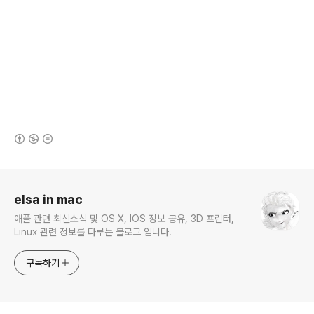
(새창열림)
로그 정보
elsa in mac
애플 관련 최신소식 및 OS X, IOS 정보 공유, 3D 프린터,
Linux 관련 정보를 다루는 블로그 입니다.
구독하기