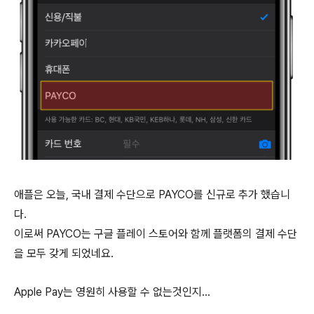
애플은 오늘, 국내 결제 수단으로 PAYCO를 신규로 추가 했습니
다.
이로써 PAYCO는 구글 플레이 스토어와 함께 플랫폼의 결제 수단
을 모두 갖게 되었네요.
Apple Pay는 영원히 사용할 수 없는것인지...