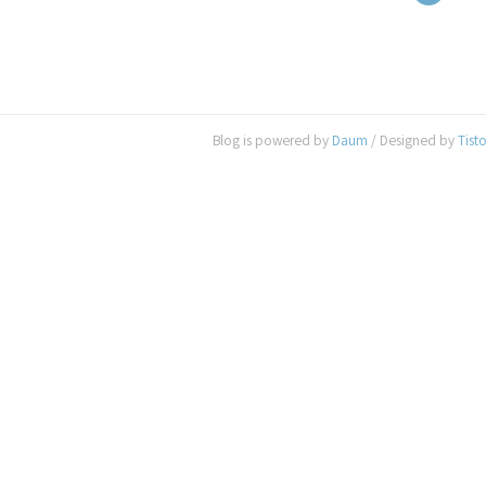
Blog is powered by
Daum
/ Designed by
Tist