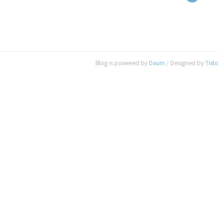
Blog is powered by
Daum
/ Designed by
Tist