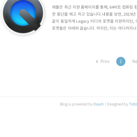
애플은 최근 지원 홈페이지를 통해, 64비트 컴퓨팅 
한 중단을 예고 하고 있습니다.내용을 보면, 2019년 중
같이 동일하게 Legacy 미디어 포멧을 지원하지만,
포멧들은 아래와 같습니다. 하지만, 이는 어디까지나 macOS mo
Garageband 등 애플이 개발한 S/W에 국한 된
해당 포멧을 자체적으로 지원한다면 계속 사용할 수는 있
Prev
1
Ne
Blog is powered by
Daum
/ Designed by
Tist