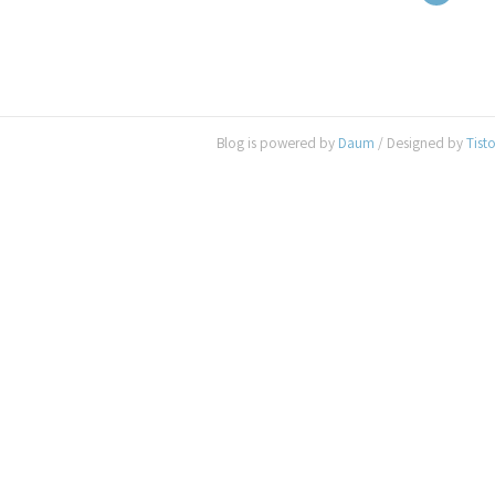
Blog is powered by
Daum
/ Designed by
Tist