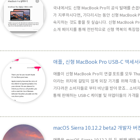
국내에서도 신형 MacBook Pro의 공식 발매를 
가 지루하시다면, 기다리시는 동안 신형 MacBook
숙지하는 것도 좋을 듯 싶습니다. 신형 MacBook P
소개 페이지를 통해 전반적으로 신형 맥북의 특장점을
iBook을 통해 애플에서 제공하는 "MacBook Pro
는데, 이번에 처음으로 Mac에 입문하시는 분들은 애
애플, 신형 MacBook Pro USB-C 
애플이 신형 MacBook Pro의 연결 포트를 모두 Thu
이라는 위치에 걸맞지 않게 외장 기기를 위해 각종 
기다려온 소비자들로 부터 비난을 받아 왔죠... 소비
통해 판매하는 USB-C 케이블 및 어뎁터들의 가격을
미 USB-C 케이블을 구매한 소비자에게 E-mail을
이례적으로 가격인하 차액 환불 정책을 펴고 있는 것으
macOS Sierra 10.12.2 beta2 개발자 
애플은 macOS Sierra 10.12.2 의 두 번째 베