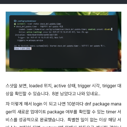
스샷을 보면, loaded 위치, active 상태, trigger 시각, tirigger 대
상을 확인할 수 있습니다. 8분 남았다고 나와 있네요..
자 이렇게 해서 login 이 되고 나면 10분마다 dnf package mana
ger의 새로운 업데이트 package 여부를 확인할 수 있는 timer 서
비스를 성공적으로 완료했습니다. 특별한 일이 없는 이상 해당 서