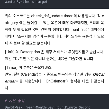
WantedBy=timers.target
위의 소스코드는 check_dnf_update.timer 의 내용입니다. 각 c
ategory 에는 들어갈 수 있는 옵션이 매우 다양하지만, 우리의 목
적에 맞게 필요한 것만 간단히 정의합니다. unit file은 예약어에
대해 대/소문자를 엄격이 구분합니다. 띄어쓰기는 융통성이 있으
니 꼭 붙여 쓸 필요는 없습니다.
[Unit] 의 Description 은 해당 서비스가 무엇인지를 기술합니다.
이건 기능적인 것은 아니니 원하는 내용을 기술하면 됩니다.
[Timer] 이 부분은 중요하겠죠.
만일, 달력(Calendar)을 기준으로 반복되는 작업일 경우
OnCal
endar=
를 사용합니다. OnCalendar의 형식은 다음과 같습니
다.
# 기본 형식
DayOfWeek  Year-Month-Day Hour:Minute:Second
