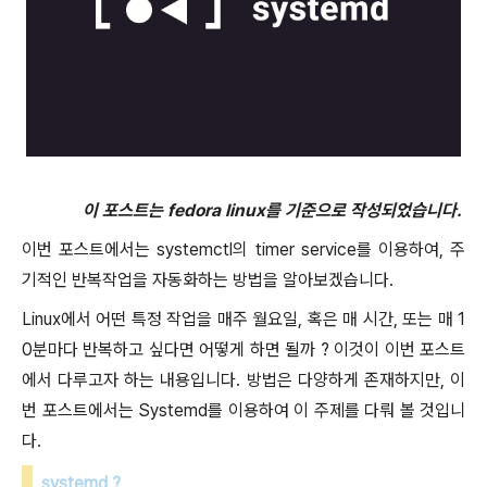
이 포스트는 fedora linux를 기준으로 작성되었습니다.
이번 포스트에서는 systemctl의 timer service를 이용하여, 주
기적인 반복작업을 자동화하는 방법을 알아보겠습니다.
Linux에서 어떤 특정 작업을 매주 월요일, 혹은 매 시간, 또는 매 1
0분마다 반복하고 싶다면 어떻게 하면 될까 ? 이것이 이번 포스트
에서 다루고자 하는 내용입니다. 방법은 다양하게 존재하지만, 이
번 포스트에서는 Systemd를 이용하여 이 주제를 다뤄 볼 것입니
다.
systemd ?