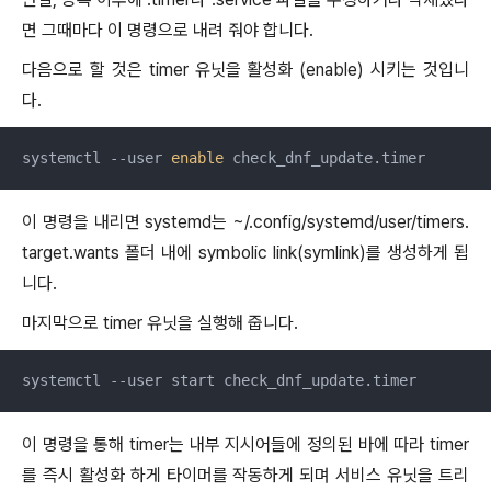
면 그때마다 이 명령으로 내려 줘야 합니다.
다음으로 할 것은 timer 유닛을 활성화 (enable) 시키는 것입니
다.
systemctl --user 
enable
 check_dnf_update.timer
이 명령을 내리면 systemd는 ~/.config/systemd/user/timers.
target.wants 폴더 내에 symbolic link(symlink)를 생성하게 됩
니다.
마지막으로 timer 유닛을 실행해 줍니다.
systemctl --user start check_dnf_update.timer
이 명령을 통해 timer는 내부 지시어들에 정의된 바에 따라 timer
를 즉시 활성화 하게 타이머를 작동하게 되며 서비스 유닛을 트리