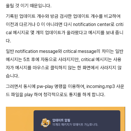
울릴 것 이기 때문입니다.
기록된 업데이트 개수와 방금 검사한 업데이트 개수를 비교하여
이전과 다르거나 0 이 아니라면 다시 notification center로 criti
cal 메시지로 몇 개의 업데이트가 올라왔다고 메시지를 보내 줍니
다.
일반 notification message와 critical message의 차이는 일반
메시지는 5초 후에 자동으로 사라지지만, critical 메시지는 사용
자가 메시지를 마우스로 클릭하지 않는 한 화면에서 사라지지 않
습니다.
그러면서 동시에 pw-play 명령을 이용하여, incoming.mp3 사운
드 파일을 play 하여 청각적으로도 통지를 하게 합니다.