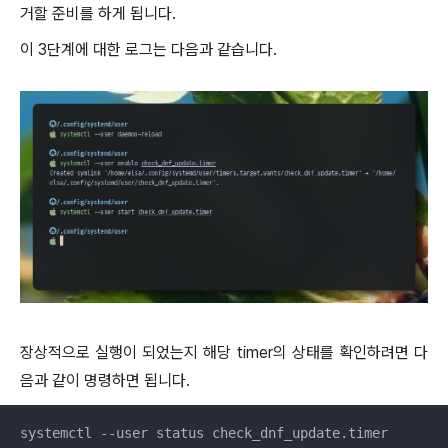
거할 준비를 하게 됩니다.
이 3단계에 대한 로그는 다음과 같습니다.
장상적으로 실행이 되었는지 해당 timer의 상태를 확인하려면 다
음과 같이 명령하면 됩니다.
systemctl --user status check_dnf_update.timer