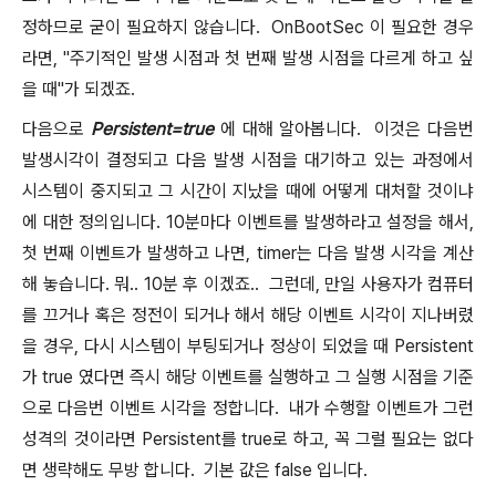
정하므로 굳이 필요하지 않습니다. OnBootSec 이 필요한 경우
라면, "주기적인 발생 시점과 첫 번째 발생 시점을 다르게 하고 싶
을 때"가 되겠죠.
다음으로
Persistent=true
에 대해 알아봅니다. 이것은 다음번
발생시각이 결정되고 다음 발생 시점을 대기하고 있는 과정에서
시스템이 중지되고 그 시간이 지났을 때에 어떻게 대처할 것이냐
에 대한 정의입니다. 10분마다 이벤트를 발생하라고 설정을 해서,
첫 번째 이벤트가 발생하고 나면, timer는 다음 발생 시각을 계산
해 놓습니다. 뭐.. 10분 후 이겠죠.. 그런데, 만일 사용자가 컴퓨터
를 끄거나 혹은 정전이 되거나 해서 해당 이벤트 시각이 지나버렸
을 경우, 다시 시스템이 부팅되거나 정상이 되었을 때 Persistent
가 true 였다면 즉시 해당 이벤트를 실행하고 그 실행 시점을 기준
으로 다음번 이벤트 시각을 정합니다. 내가 수행할 이벤트가 그런
성격의 것이라면 Persistent를 true로 하고, 꼭 그럴 필요는 없다
면 생략해도 무방 합니다. 기본 값은 false 입니다.