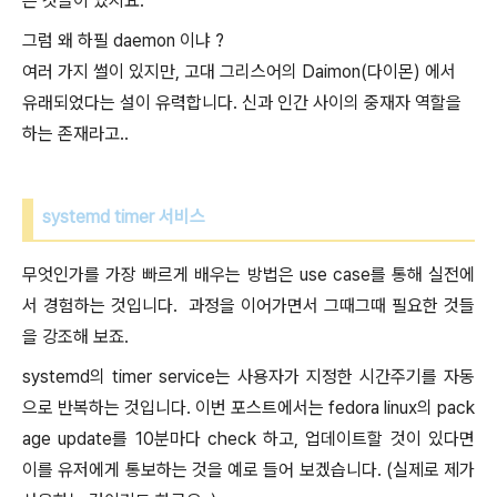
은 것들이 있지요.
그럼 왜 하필 daemon 이냐 ?
여러 가지 썰이 있지만, 고대 그리스어의 Daimon(다이몬) 에서
유래되었다는 설이 유력합니다. 신과 인간 사이의 중재자 역할을
하는 존재라고..
systemd timer 서비스
무엇인가를 가장 빠르게 배우는 방법은 use case를 통해 실전에
서 경험하는 것입니다. 과정을 이어가면서 그때그때 필요한 것들
을 강조해 보죠.
systemd의 timer service는 사용자가 지정한 시간주기를 자동
으로 반복하는 것입니다. 이번 포스트에서는 fedora linux의 pack
age update를 10분마다 check 하고, 업데이트할 것이 있다면
이를 유저에게 통보하는 것을 예로 들어 보겠습니다. (실제로 제가