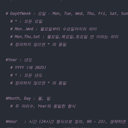
# DayOfWeek : 요일 - Mon, Tue, Wed, Thu, Fri, Sat, Sun
# * : 모든 요일 
# Mon..Wed : 월요일부터 수요일까지의 의미 
# Mon,Thu,Sat : 월요일,목요일,토요일 만 이라는 의미 
# 정의하지 않으면 * 와 동일 
#Year : 년도 
# YYYY (예 2025)
# * : 모든 년도 
# 정의하지 않으면 * 와 동일 
#Month, Day : 월, 일 
# 두 자리수, Year와 동일한 형식 
#Hour   : 시간 (24시간 형식으로 정의, 00 ~ 23), 생략하면 