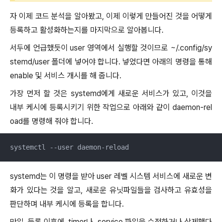
자 이제 코드 분석을 알아봤고, 이제 이렇게 만들어진 것을 어떻게
등록하고 활성화하는지를 마지막으로 알아봅니다.
서두에 언급했듯이 user 영역에서 실행할 것이므로 ~/.config/sy
stemd/user 폴더에 넣어야 합니다. 넣었다면 아래의 명령을 통해
enable 및 서비스 개시를 해 줍니다.
가장 먼저 할 것은 systemd에게 새로운 서비스가 있고, 이것을
내부 케시에 등록시키기 위한 작업으로 아래와 같이 daemon-rel
oad를 명령해 줘야 합니다.
systemctl --user daemon-reload
systemd는 이 명령을 받아 user 레벨 시스템 서비스에 새로운 변
화가 있다는 것을 알고, 새로운 유닛파일들을 검사하고 유효성을
판단하며 내부 케시에 등록을 합니다.
만일, 등록 이후에 .timer나 .service 파일을 수정하거나 삭제했다