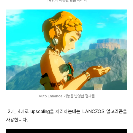
Test에 사용된 원본 이미지
Auto Enhance 기능을 반영한 결과물
2배, 4배로 upscaling을 처리하는데는 LANCZOS 알고리즘을
사용합니다.