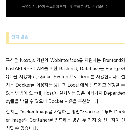
동영상 서비스가 종료되어 해당 콘텐츠를 재생할 수 없습니다.
설치 방법
구성은 Next.js 기반의 WebInterface를 지원하는 Frontend와
FastAPI REST API를 위한 Backend, Database는 PostgreS
QL 을 사용하고, Queue System으로 Redis를 사용합니다. 설
치는 Docker를 이용하는 방법과 Local 에서 빌드하고 실행할 수
있는 방법이 있는데, Host에 설치하는 것은 여러가지 Dependen
cy들을 남길 수 있으니 Docker 사용을 추천합니다.
설치는 Docker Image를 사용하는 방법과 source로 부터 Dock
er Image와 Container를 빌드하는 방법 두 가지 중 선택하여 설
치할 수 있습니다.