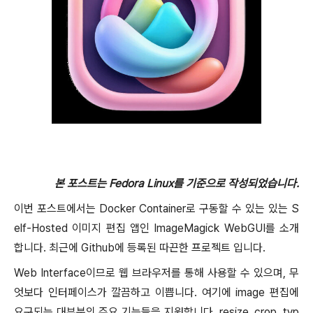
본 포스트는 Fedora Linux를 기준으로 작성되었습니다.
이번 포스트에서는 Docker Container로 구동할 수 있는 있는 S
elf-Hosted 이미지 편집 앱인 ImageMagick WebGUI를 소개
합니다. 최근에 Github에 등록된 따끈한 프로젝트 입니다.
Web Interface이므로 웹 브라우저를 통해 사용할 수 있으며, 무
엇보다 인터페이스가 깔끔하고 이쁩니다. 여기에 image 편집에
요구되는 대부분의 주요 기능들을 지원합니다. resize, crop, typ