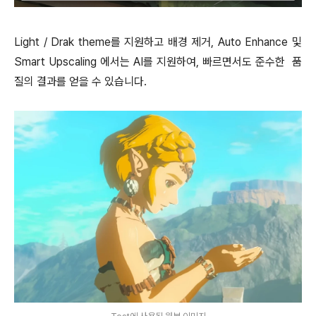
Light / Drak theme를 지원하고 배경 제거, Auto Enhance 및
Smart Upscaling 에서는 AI를 지원하여, 빠르면서도 준수한 품
질의 결과를 얻을 수 있습니다.