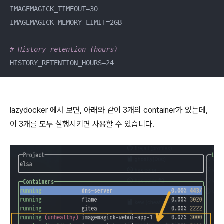
IMAGEMAGICK_TIMEOUT=30

IMAGEMAGICK_MEMORY_LIMIT=2GB

# History retention (hours)
HISTORY_RETENTION_HOURS=24
lazydocker 에서 보면, 아래와 같이 3개의 container가 있는데,
이 3개를 모두 실행시키면 사용할 수 있습니다.