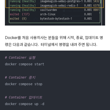
Docker를 처음 사용히사는 분들을 위해 시작, 종료, 업데이트 명
령은 다음과 같습니다. 터미널에서 명령을 내려 주면 됩니다.
# Container 실행 
docker compose start

# Container 중지 
docker compose stop 

# Container 업데이트 
docker compose up -d