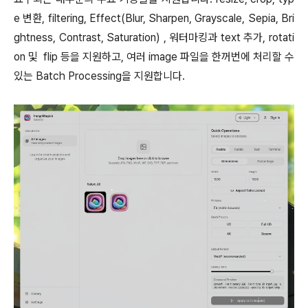
e 변환, filtering, Effect(Blur, Sharpen, Grayscale, Sepia, Bri
ghtness, Contrast, Saturation) , 워터마킹과 text 추가, rotati
on 및 flip 등을 지원하고, 여러 image 파일을 한꺼번에 처리할 수
있는 Batch Processing을 지원합니다.