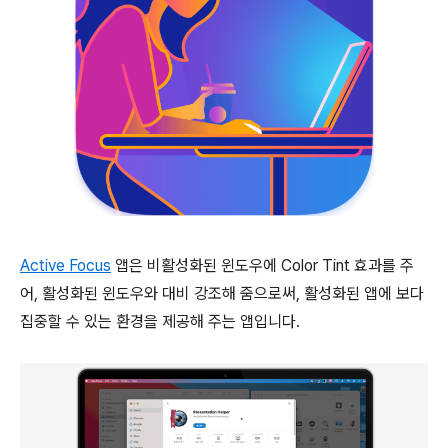
Active Focus
앱은 비활성화된 윈도우에 Color Tint 효과를 주
어, 활성화된 윈도우와 대비 강조해 줌으로써, 활성화된 앱에 보다
집중할 수 있는 환경을 제공해 주는 앱입니다.