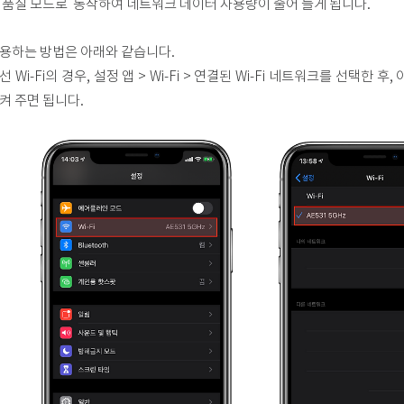
 품질 모드로 동작하여 네트워크 데이터 사용량이 줄어 들게 됩니다.
용하는 방법은 아래와 같습니다.
선 Wi-Fi의 경우, 설정 앱 > Wi-Fi > 연결된 Wi-Fi 네트워크를 선택
켜 주면 됩니다.