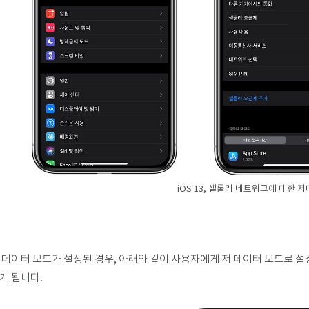
iOS 13, 셀룰러 네트워크에 대한 
 데이터 모드가 설정된 경우, 아래와 같이 사용자에게 저 데이터 모드로 
게 됩니다.