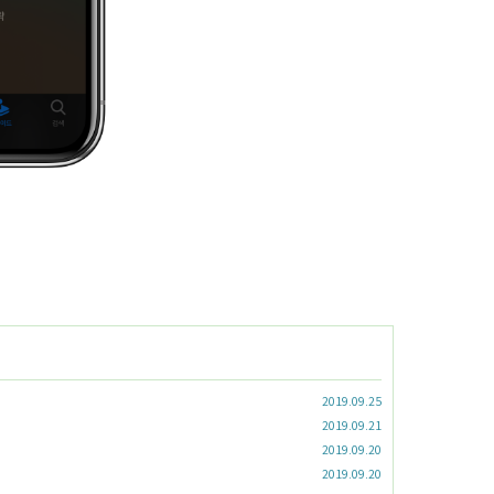
2019.09.25
2019.09.21
2019.09.20
2019.09.20