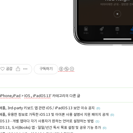
공감
구독하기
iPhone,iPad
>
IOS , iPadOS 13
' 카테고리의 다른 글
애플, 3rd-party 키보드 앱 관련 iOS / iPadOS 13 보안 이슈 공지
(0)
애플, 유용한 정보로 가득한 iOS 13 및 아이폰 사용 설명서 지원 페이지 공개
(0)
iOS 13 - 개별 앱마다 각기 사용자가 원하는 언어로 설정하는 방법
(1)
iOS 13, 도서(Books) 앱 - 일일/년간 독서 목표 설정 및 공유 기능 추가
(0)