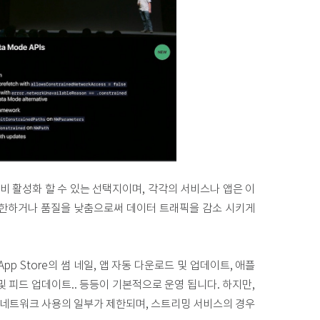
/비 활성화 할 수 있는 선택지이며, 각각의 서비스나 앱은 이
제한하거나 품질을 낮춤으로써 데이터 트래픽을 감소 시키게
pp Store의 썸 네일, 앱 자동 다운로드 및 업데이트, 애플
동기화 및 피드 업데이트.. 등등이 기본적으로 운영 됩니다. 하지만,
드 네트워크 사용의 일부가 제한되며, 스트리밍 서비스의 경우