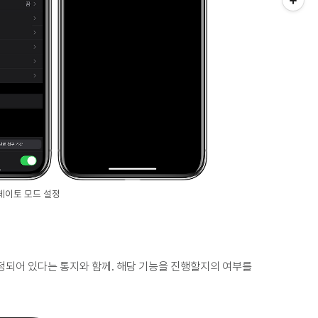
저데이토 모드 설정
설정되어 있다는 통지와 함께. 해당 기능을 진행할지의 여부를