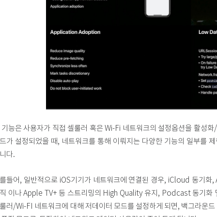
 기능은 사용자가 직접 셀룰러 혹은 Wi-Fi 네트워크의 설정옵션을 활성화
드가 설정되었을 때, 네트워크를 통해 이뤄지는 다양한 기능의 일부를 
니다.
를들어, 일반적으로 iOS기기가 네트워크에 연결된 경우, iCloud 동기화, A
직 이나 Apple TV+ 등 스트리밍의 High Quality 유지, Podcast 
룰러/Wi-FI 네트워크에 대해 저데이터 모드를 설정하게 되면, 백그라운