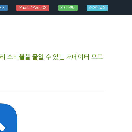
 X)
iPhone/iPad(IOS)
3D 프린터
소소한 일상
 배터리 소비율을 줄일 수 있는 저데이터 모드