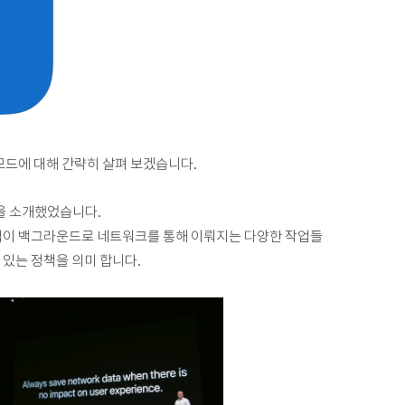
터 모드에 대해 간략히 살펴 보겠습니다.
기능을 소개했었습니다.
치한 앱이 백그라운드로 네트워크를 통해 이뤄지는 다양한 작업들
 있는 정책을 의미 합니다.