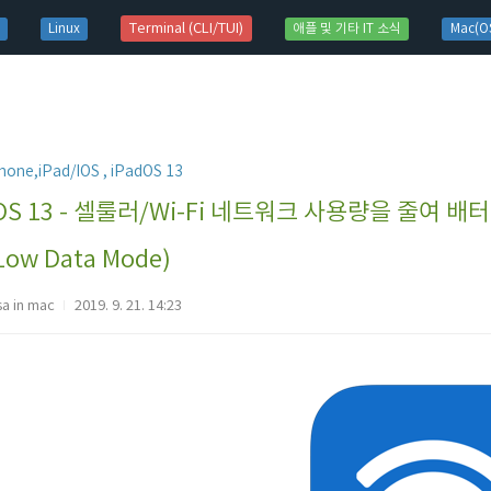
t)
Terminal (CLI/TUI)
Linux
애플 및 기타 IT 소식
Mac(OS
hone,iPad/IOS , iPadOS 13
OS 13 - 셀룰러/Wi-Fi 네트워크 사용량을 줄여
Low Data Mode)
sa in mac
2019. 9. 21. 14:23