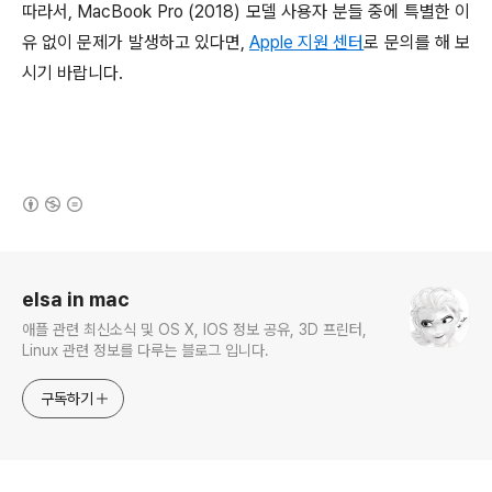
따라서, MacBook Pro (2018) 모델 사용자 분들 중에 특별한 이
유 없이 문제가 발생하고 있다면,
Apple 지원 센터
로 문의를 해 보
시기 바랍니다.
(새창열림)
로그 정보
elsa in mac
애플 관련 최신소식 및 OS X, IOS 정보 공유, 3D 프린터,
Linux 관련 정보를 다루는 블로그 입니다.
구독하기