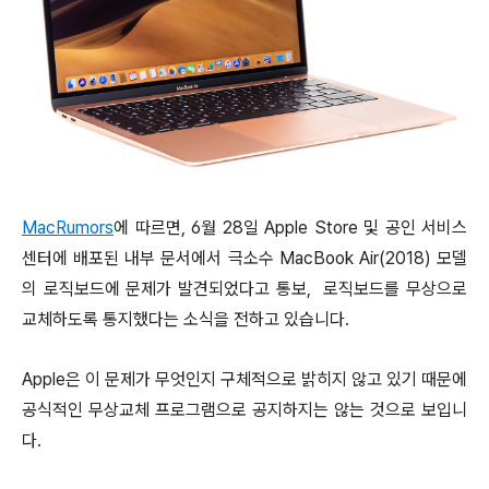
MacRumors
에 따르면, 6월 28일 Apple Store 및 공인 서비스
센터에 배포된 내부 문서에서 극소수 MacBook Air(2018) 모델
의 로직보드에 문제가 발견되었다고 통보, 로직보드를 무상으로
교체하도록 통지했다는 소식을 전하고 있습니다.
Apple은 이 문제가 무엇인지 구체적으로 밝히지 않고 있기 때문에
공식적인 무상교체 프로그램으로 공지하지는 않는 것으로 보입니
다.