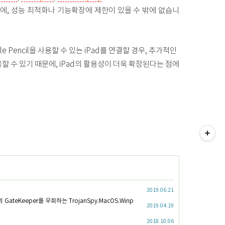
이기 때문에, 성능 최적화나 기능확장에 제한이 있을 수 밖에 없습니
e Pencil을 사용할 수 있는 iPad를 연결할 경우, 추가적인
으로 전용할 수 있기 때문에, iPad의 활용성이 더욱 확장된다는 점에
티스토리툴바
2019.06.21
 GateKeeper를 우회하는 TrojanSpy.MacOS.Winp
2019.04.19
2018.10.06