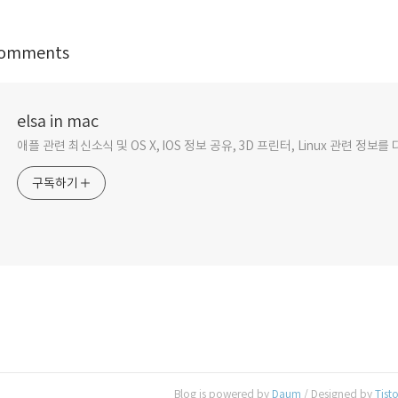
omments
elsa in mac
애플 관련 최신소식 및 OS X, IOS 정보 공유, 3D 프린터, Linux 관련 정보
구독하기
Blog is powered by
Daum
/ Designed by
Tist