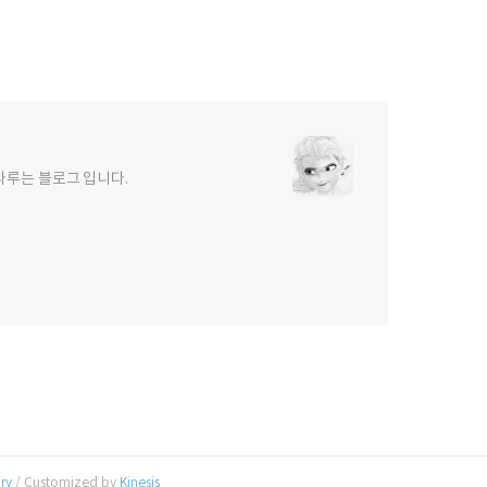
를 다루는 블로그 입니다.
ory
/ Customized by
Kinesis