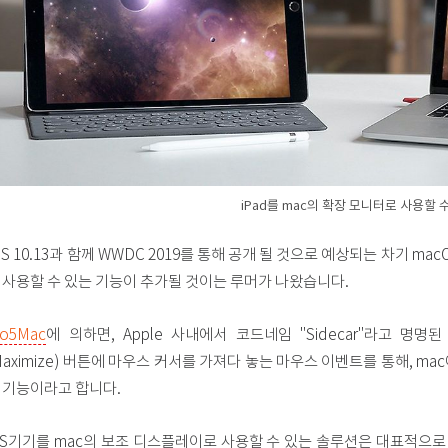
iPad를 mac의 확장 모니터로 사용할 수 있
OS 10.13과 함께 WWDC 2019를 통해 공개 될 것으로 예상되는 차기 ma
 사용할 수 있는 기능이 추가될 것이는 루머가 나왔습니다.
to5Mac
에 의하면, Apple 사내에서 코드네임 "Sidecar"라고 명명
Maximize) 버튼에 마우스 커서를 가져다 놓는 마우스 이벤트를 통해, mac에 
 기능이라고 합니다.
OS기기를 mac의 보조 디스플레이로 사용할 수 있는 솔루션은 대표적으