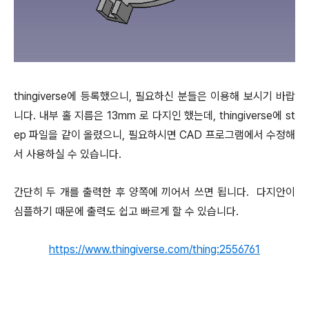
thingiverse에 등록했으니, 필요하신 분들은 이용해 보시기 바랍
니다. 내부 홀 지름은 13mm 로 다지인 했는데, thingiverse에 st
ep 파일을 같이 올렸으니, 필요하시면 CAD 프로그램에서 수정해
서 사용하실 수 있습니다.
간단히 두 개를 출력한 후 양쪽에 끼어서 쓰면 됩니다. 다지안이
심플하기 때문에 출력도 쉽고 빠르게 할 수 있습니다.
https://www.thingiverse.com/thing:2556761