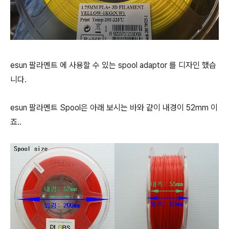
esun 팔라멘트 에 사용할 수 있는 spool adaptor 를 디자인 했습
니다.
esun 팔라멘트 Spool은 아래 보시는 바와 같이 내경이 52mm 이
죠..