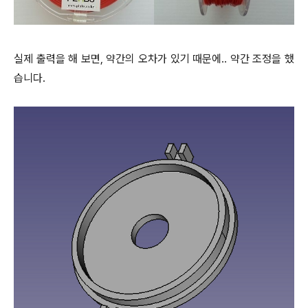
실제 출력을 해 보면, 약간의 오차가 있기 때문에.. 약간 조정을 했
습니다.