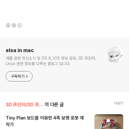
(새창열림)
로그 정보
elsa in mac
애플 관련 최신소식 및 OS X, IOS 정보 공유, 3D 프린터,
Linux 관련 정보를 다루는 블로그 입니다.
구독하기
더보기
3D 프린터/3D 프린팅 갤러리
의 다른 글
Tiny Plan 보드를 이용한 4족 보행 로봇 제
작기
글 내용